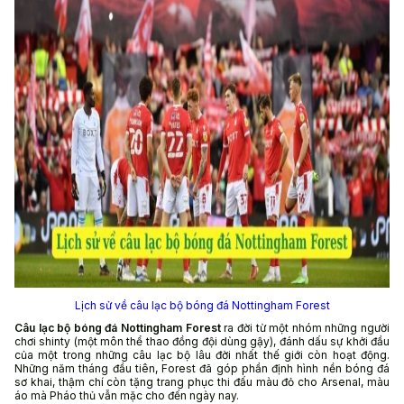
Lịch sử về câu lạc bộ bóng đá Nottingham Forest
Câu lạc bộ bóng đá Nottingham Forest
ra đời từ một nhóm những người
chơi shinty (một môn thể thao đồng đội dùng gậy), đánh dấu sự khởi đầu
của một trong những câu lạc bộ lâu đời nhất thế giới còn hoạt động.
Những năm tháng đầu tiên, Forest đã góp phần định hình nền bóng đá
sơ khai, thậm chí còn tặng trang phục thi đấu màu đỏ cho Arsenal, màu
áo mà Pháo thủ vẫn mặc cho đến ngày nay.