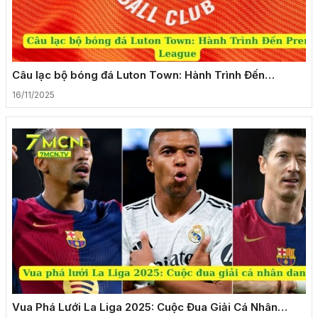
Câu lạc bộ bóng đá Luton Town: Hành Trình Đến
Premier League
16/11/2025
Vua Phá Lưới La Liga 2025: Cuộc Đua Giải Cá Nhân