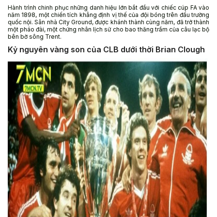
Hành trình chinh phục những danh hiệu lớn bắt đầu với chiếc cúp FA vào
năm 1898, một chiến tích khẳng định vị thế của đội bóng trên đấu trường
quốc nội. Sân nhà City Ground, được khánh thành cùng năm, đã trở thành
một pháo đài, một chứng nhân lịch sử cho bao thăng trầm của câu lạc bộ
bên bờ sông Trent.
Kỷ nguyên vàng son của CLB dưới thời Brian Clough