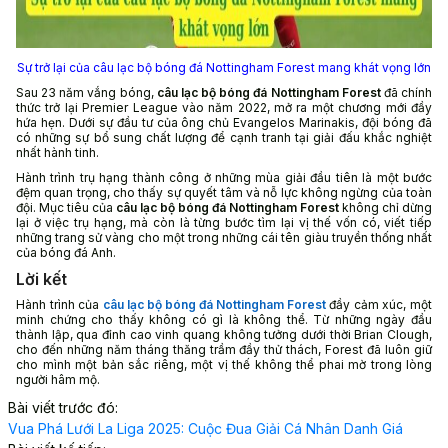
Sự trở lại của câu lạc bộ bóng đá Nottingham Forest mang khát vọng lớn
Sau 23 năm vắng bóng,
câu lạc bộ bóng đá Nottingham Forest
đã chính
thức trở lại Premier League vào năm 2022, mở ra một chương mới đầy
hứa hẹn. Dưới sự đầu tư của ông chủ Evangelos Marinakis, đội bóng đã
có những sự bổ sung chất lượng để cạnh tranh tại giải đấu khắc nghiệt
nhất hành tinh.
Hành trình trụ hạng thành công ở những mùa giải đầu tiên là một bước
đệm quan trọng, cho thấy sự quyết tâm và nỗ lực không ngừng của toàn
đội. Mục tiêu của
câu lạc bộ bóng đá Nottingham Forest
không chỉ dừng
lại ở việc trụ hạng, mà còn là từng bước tìm lại vị thế vốn có, viết tiếp
những trang sử vàng cho một trong những cái tên giàu truyền thống nhất
của bóng đá Anh.
Lời kết
Hành trình của
câu lạc bộ bóng đá Nottingham Forest
đầy cảm xúc, một
minh chứng cho thấy không có gì là không thể. Từ những ngày đầu
thành lập, qua đỉnh cao vinh quang không tưởng dưới thời Brian Clough,
cho đến những năm tháng thăng trầm đầy thử thách, Forest đã luôn giữ
cho mình một bản sắc riêng, một vị thế không thể phai mờ trong lòng
người hâm mộ.
Bài viết trước đó:
Vua Phá Lưới La Liga 2025: Cuộc Đua Giải Cá Nhân Danh Giá