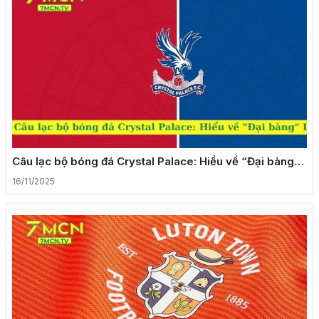
Câu lạc bộ bóng đá Crystal Palace: Hiểu về “Đại bàng”
London
16/11/2025