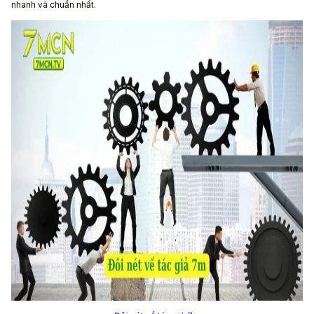
nhanh và chuẩn nhất.