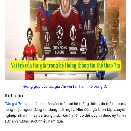
Đóng góp của tác giả 7m với fan hâm mộ bóng đá
Kết luận
Tác giả 7m
chính là linh hồn của toàn bộ hệ thống thông tin thể thao mà
hàng triệu người đang tin dùng mỗi ngày. Nhờ đội ngũ biên tập chuyên
nghiệp, nhanh nhạy và trung thực, kênh mới có thể duy trì được uy tín và
sức ảnh hưởng suốt nhiều năm qua.