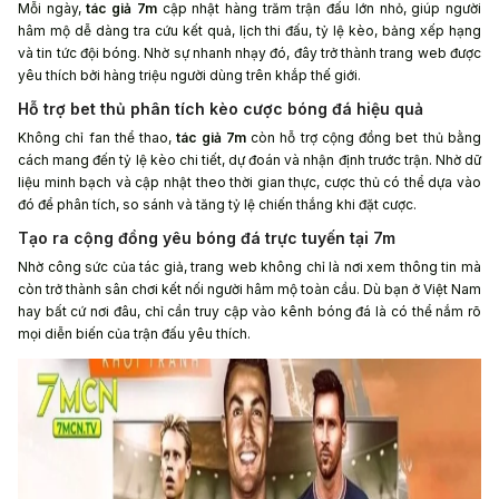
Mỗi ngày,
tác giả 7m
cập nhật hàng trăm trận đấu lớn nhỏ, giúp người
hâm mộ dễ dàng tra cứu kết quả, lịch thi đấu, tỷ lệ kèo, bảng xếp hạng
và tin tức đội bóng. Nhờ sự nhanh nhạy đó, đây trở thành trang web được
yêu thích bởi hàng triệu người dùng trên khắp thế giới.
Hỗ trợ bet thủ phân tích kèo cược bóng đá hiệu quả
Không chỉ fan thể thao,
tác giả 7m
còn hỗ trợ cộng đồng bet thủ bằng
cách mang đến tỷ lệ kèo chi tiết, dự đoán và nhận định trước trận. Nhờ dữ
liệu minh bạch và cập nhật theo thời gian thực, cược thủ có thể dựa vào
đó để phân tích, so sánh và tăng tỷ lệ chiến thắng khi đặt cược.
Tạo ra cộng đồng yêu bóng đá trực tuyến tại 7m
Nhờ công sức của tác giả, trang web không chỉ là nơi xem thông tin mà
còn trở thành sân chơi kết nối người hâm mộ toàn cầu. Dù bạn ở Việt Nam
hay bất cứ nơi đâu, chỉ cần truy cập vào kênh bóng đá là có thể nắm rõ
mọi diễn biến của trận đấu yêu thích.