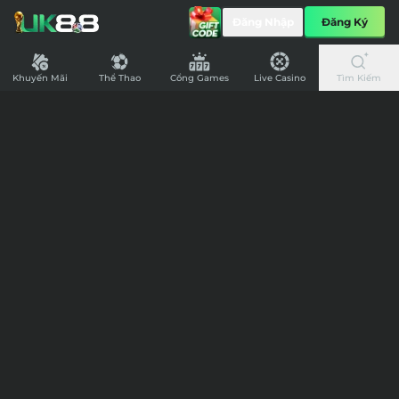
UK88
Đăng Nhập
Đăng Ký
-
Nhà
Cái
Khuyến Mãi
Thể Thao
Cổng Games
Live Casino
Tìm Kiếm
Cá
Cược
Bóng
Đá
Nhanh
Nhất
Nước
Anh,
Nạp
Rút
Siêu
Tốc
8,207,243,573
118,272,607,526