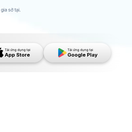
ia sở tại.
Tải ứng dụng tại
Tải ứng dụng tại
App Store
Google Play