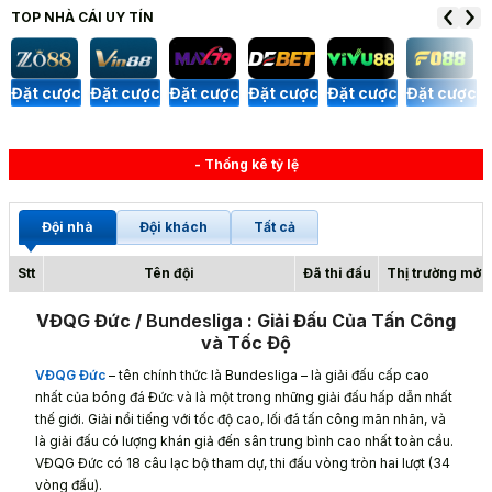
TOP NHÀ CÁI
UY TÍN
c
Đặt cược
Đặt cược
Đặt cược
Đặt cược
Đặt cược
Đặt cược
- Thống kê tỷ lệ
Đội nhà
Đội khách
Tất cả
Stt
Tên đội
Đã thi đấu
Thị trường mở
VĐQG Đức /
Bundesliga
: Giải Đấu Của Tấn Công
và Tốc Độ
VĐQG Đức
– tên chính thức là Bundesliga – là giải đấu cấp cao
nhất của bóng đá Đức và là một trong những giải đấu hấp dẫn nhất
thế giới. Giải nổi tiếng với tốc độ cao, lối đá tấn công mãn nhãn, và
là giải đấu có lượng khán giả đến sân trung bình cao nhất toàn cầu.
VĐQG Đức có 18 câu lạc bộ tham dự, thi đấu vòng tròn hai lượt (34
vòng đấu).