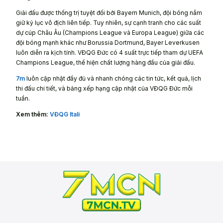
Giải đấu được thống trị tuyệt đối bởi Bayern Munich, đội bóng nắm
giữ kỷ lục vô địch liên tiếp. Tuy nhiên, sự cạnh tranh cho các suất
dự cúp Châu Âu (Champions League và Europa League) giữa các
đội bóng mạnh khác như Borussia Dortmund, Bayer Leverkusen
luôn diễn ra kịch tính. VĐQG Đức có 4 suất trực tiếp tham dự UEFA
Champions League, thể hiện chất lượng hàng đầu của giải đấu.
7m
luôn cập nhật đầy đủ và nhanh chóng các tin tức, kết quả, lịch
thi đấu chi tiết, và bảng xếp hạng cập nhật của VĐQG Đức mỗi
tuần.
Xem thêm:
VĐQG Itali