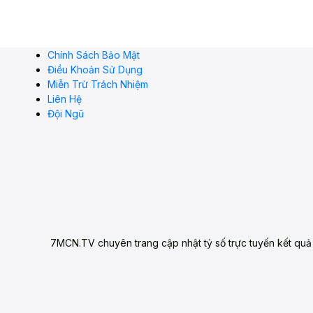
Chính Sách Bảo Mật
Điều Khoản Sử Dụng
Miễn Trừ Trách Nhiệm
Liên Hệ
Đội Ngũ
7MCN.TV chuyên trang cập nhật tỷ số trực tuyến kết quả 