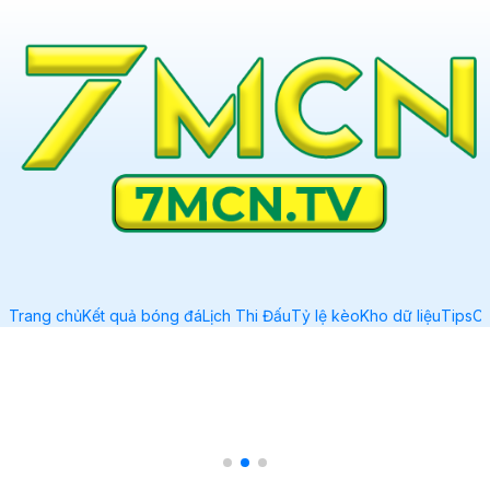
Trang chủ
Kết quả bóng đá
Lịch Thi Đấu
Tỷ lệ kèo
Kho dữ liệu
Tips
C